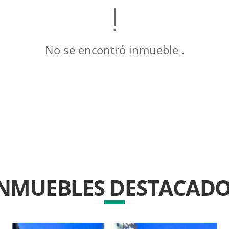
No se encontró inmueble .
INMUEBLES
DESTACADO