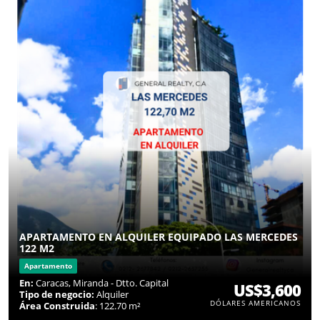
APARTAMENTO EN ALQUILER EQUIPADO LAS MERCEDES
122 M2
Apartamento
En:
Caracas, Miranda - Dtto. Capital
US$3,600
Tipo de negocio:
Alquiler
DÓLARES AMERICANOS
Área Construida
: 122.70 m²