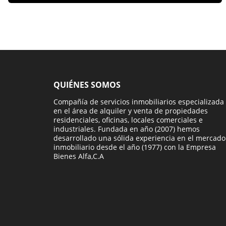
QUIÉNES SOMOS
Compañía de servicios inmobiliarios especializada
en el área de alquiler y venta de propiedades
residenciales, oficinas, locales comerciales e
industriales. Fundada en año (2007) hemos
desarrollado una sólida experiencia en el mercado
inmobiliario desde el año (1977) con la Empresa
Bienes Alfa,C.A