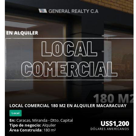
LOCAL COMERCIAL 180 M2 EN ALQUILER MACARACUAY
Local
En:
Caracas, Miranda - Dtto. Capital
US$1,200
Tipo de negocio:
Alquiler
DÓLARES AMERICANOS
Área Construida
: 180 m²