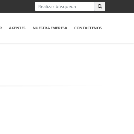
R
AGENTES
NUESTRA EMPRESA
CONTÁCTENOS