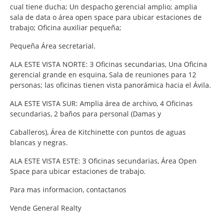
cual tiene ducha; Un despacho gerencial amplio; amplia
sala de data o área open space para ubicar estaciones de
trabajo; Oficina auxiliar pequeña;
Pequeña Área secretarial.
ALA ESTE VISTA NORTE: 3 Oficinas secundarias, Una Oficina
gerencial grande en esquina, Sala de reuniones para 12
personas; las oficinas tienen vista panorámica hacia el Ávila.
ALA ESTE VISTA SUR: Amplia área de archivo, 4 Oficinas
secundarias, 2 baños para personal (Damas y
Caballeros), Área de Kitchinette con puntos de aguas
blancas y negras.
ALA ESTE VISTA ESTE: 3 Oficinas secundarias, Área Open
Space para ubicar estaciones de trabajo.
Para mas informacion, contactanos
Vende General Realty