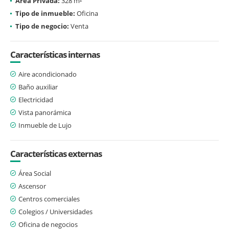
Área Privada:
328 m²
Tipo de inmueble:
Oficina
Tipo de negocio:
Venta
Características internas
Aire acondicionado
Baño auxiliar
Electricidad
Vista panorámica
Inmueble de Lujo
Características externas
Área Social
Ascensor
Centros comerciales
Colegios / Universidades
Oficina de negocios