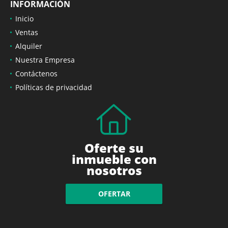
INFORMACIÓN
Inicio
Ventas
Alquiler
Nuestra Empresa
Contáctenos
Políticas de privacidad
Oferte su
inmueble con
nosotros
OFERTAR