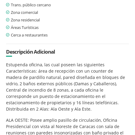
Trans. público cercano
Zona comercial
Zona residencial
Áreas Turísticas
Cerca a restaurantes
Descripción Adicional
Estupenda oficina, las cual poseen las siguientes
Características: área de recepción con un counter de
madera de pardillo natural, pared diseñada en bloques de
vidrio, 2 baños externos públicos (Damas y Caballeros),
Central de incendio de 8 zonas, a cada oficina le
corresponde un puesto de estacionamiento en el
estacionamiento de propietarios y 16 líneas telefónicas.
Distribuida en 2 Alas: Ala Oeste y Ala Este.
ALA OESTE: Posee amplio pasillo de circulación, Oficina
Presidencial con vista al Noreste de Caracas con sala de
reuniones con paredes insonorizadas con baño privado el