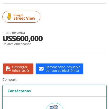
Google
Street View
Precio de venta
US$600,000
Dólares Americanos
Descargar
Recomendar inmueble
información
por correo electrónico
Compartir
Contáctanos