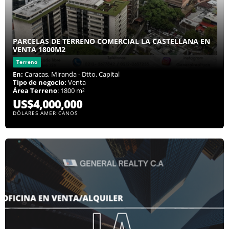
PARCELAS DE TERRENO COMERCIAL LA CASTELLANA EN
VENTA 1800M2
Terreno
En:
Caracas, Miranda - Dtto. Capital
Tipo de negocio:
Venta
Área Terreno
: 1800 m²
US$4,000,000
DÓLARES AMERICANOS