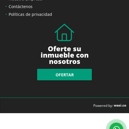
Contáctenos
Políticas de privacidad
Oferte su
inmueble con
nosotros
OFERTAR
wasi.co
Powered by: