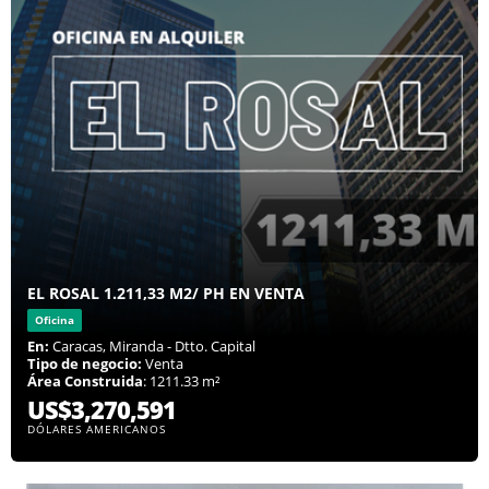
EL ROSAL 1.211,33 M2/ PH EN VENTA
Oficina
En:
Caracas, Miranda - Dtto. Capital
Tipo de negocio:
Venta
Área Construida
: 1211.33 m²
US$3,270,591
DÓLARES AMERICANOS