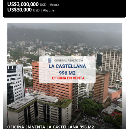
US$3,000,000
USD | Venta
US$30,000
USD | Alquiler
OFICINA EN VENTA LA CASTELLANA 996 M2