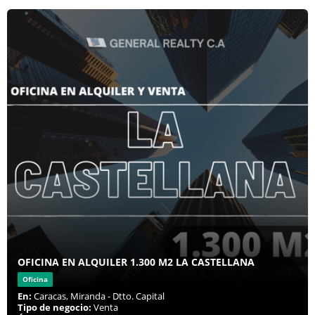
OFICINA EN ALQUILER 1.300 M2 LA CASTELLANA
Oficina
En:
Caracas, Miranda - Dtto. Capital
Tipo de negocio:
Venta