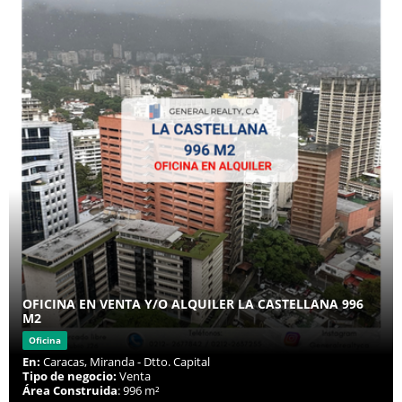
OFICINA EN VENTA Y/O ALQUILER LA CASTELLANA 996
M2
Oficina
En:
Caracas, Miranda - Dtto. Capital
Tipo de negocio:
Venta
Área Construida
: 996 m²