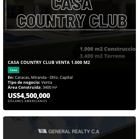
CASA COUNTRY CLUB VENTA 1.000 M2
Casa
En:
Caracas, Miranda - Dtto. Capital
Tipo de negocio:
Venta
Área Construida
: 3400 m²
US$4,500,000
DÓLARES AMERICANOS