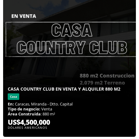
CASA COUNTRY CLUB EN VENTA Y ALQUILER 880 M2
Casa
En:
Caracas, Miranda - Dtto. Capital
Tipo de negocio:
Venta
Área Construida
: 880 m²
US$4,500,000
DÓLARES AMERICANOS