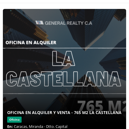
OFICINA EN ALQUILER Y VENTA - 765 M2 LA CASTELLANA
Oficina
En:
Caracas, Miranda - Dtto. Capital