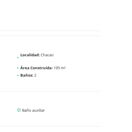
Localidad:
Chacao
Área Construida:
195 m²
Baños:
2
Baño auxiliar