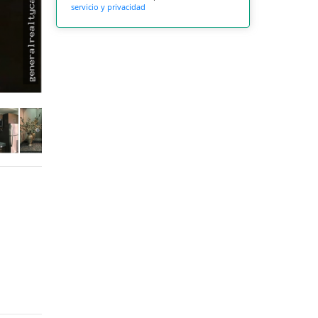
servicio y privacidad