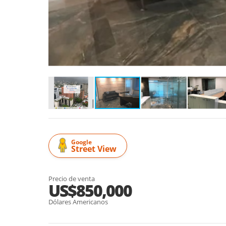
Google
Street View
Precio de venta
US$850,000
Dólares Americanos