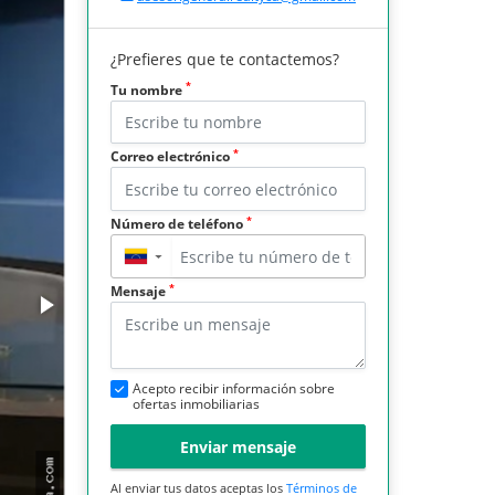
¿Prefieres que te contactemos?
*
Tu nombre
*
Correo electrónico
*
Número de teléfono
▼
*
Mensaje
Acepto recibir información sobre
ofertas inmobiliarias
Enviar mensaje
Al enviar tus datos aceptas los
Términos de