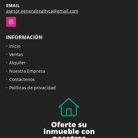
EMAIL
asesor.generalrealtyca@gmail.com
Instagram
INFORMACIÓN
Inicio
Ventas
Alquiler
Nuestra Empresa
Contáctenos
Políticas de privacidad
Oferte su
inmueble con
nosotros