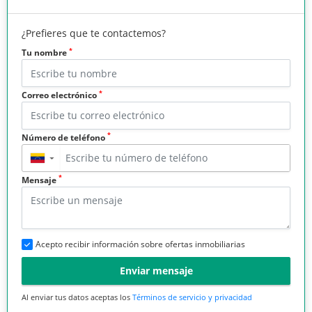
¿Prefieres que te contactemos?
*
Tu nombre
*
Correo electrónico
*
Número de teléfono
▼
*
Mensaje
Acepto recibir información sobre ofertas inmobiliarias
Enviar mensaje
Al enviar tus datos aceptas los
Términos de servicio y privacidad