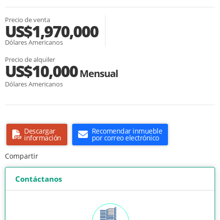
Precio de venta
US$1,970,000
Dólares Americanos
Precio de alquiler
US$10,000
Mensual
Dólares Americanos
Descargar
Recomendar inmueble
información
por correo electrónico
Compartir
Contáctanos