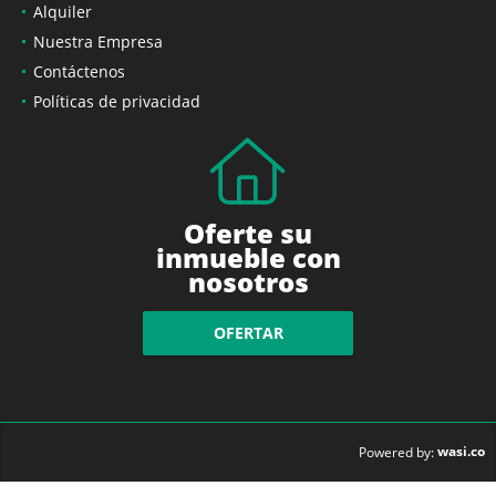
Alquiler
Nuestra Empresa
Contáctenos
Políticas de privacidad
Oferte su
inmueble con
nosotros
OFERTAR
wasi.co
Powered by: