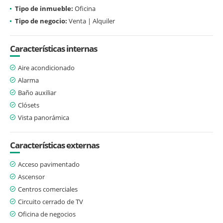
Tipo de inmueble:
Oficina
Tipo de negocio:
Venta | Alquiler
Características internas
Aire acondicionado
Alarma
Baño auxiliar
Clósets
Vista panorámica
Características externas
Acceso pavimentado
Ascensor
Centros comerciales
Circuito cerrado de TV
Oficina de negocios