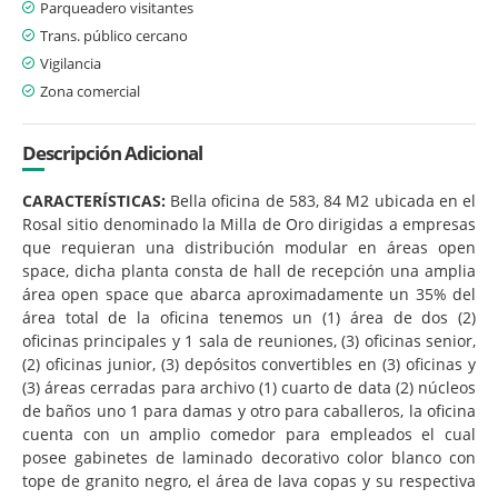
Parqueadero visitantes
Trans. público cercano
Vigilancia
Zona comercial
Descripción Adicional
CARACTERÍSTICAS:
Bella oficina de 583, 84 M2 ubicada en el
Rosal sitio denominado la Milla de Oro dirigidas a empresas
que requieran una distribución modular en áreas open
space, dicha planta consta de hall de recepción una amplia
área open space que abarca aproximadamente un 35% del
área total de la oficina tenemos un (1) área de dos (2)
oficinas principales y 1 sala de reuniones, (3) oficinas senior,
(2) oficinas junior, (3) depósitos convertibles en (3) oficinas y
(3) áreas cerradas para archivo (1) cuarto de data (2) núcleos
de baños uno 1 para damas y otro para caballeros, la oficina
cuenta con un amplio comedor para empleados el cual
posee gabinetes de laminado decorativo color blanco con
tope de granito negro, el área de lava copas y su respectiva