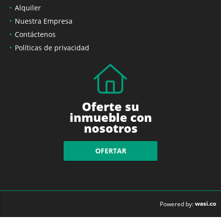
Alquiler
Nuestra Empresa
Contáctenos
Políticas de privacidad
Oferte su
inmueble con
nosotros
OFERTAR
wasi.co
Powered by: