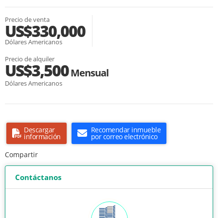
Precio de venta
US$330,000
Dólares Americanos
Precio de alquiler
US$3,500
Mensual
Dólares Americanos
Descargar
Recomendar inmueble
información
por correo electrónico
Compartir
Contáctanos