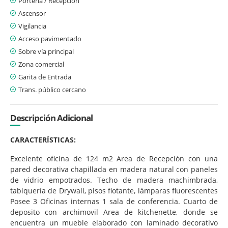
Portería / Recepción
Ascensor
Vigilancia
Acceso pavimentado
Sobre vía principal
Zona comercial
Garita de Entrada
Trans. público cercano
Descripción Adicional
CARACTERÍSTICAS:
Excelente oficina de 124 m2 Area de Recepción con una
pared decorativa chapillada en madera natural con paneles
de vidrio empotrados. Techo de madera machimbrada,
tabiquería de Drywall, pisos flotante, lámparas fluorescentes
Posee 3 Oficinas internas 1 sala de conferencia. Cuarto de
deposito con archimovil Area de kitchenette, donde se
encuentra un mueble elaborado con laminado decorativo