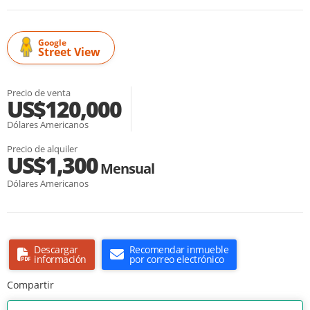
Google
Street View
Precio de venta
US$120,000
Dólares Americanos
Precio de alquiler
US$1,300
Mensual
Dólares Americanos
Descargar
Recomendar inmueble
información
por correo electrónico
Compartir