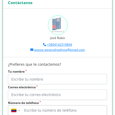
Contáctanos
José Rubio
+5804142519844
asesor.generalrealtyca@gmail.com
¿Prefieres que te contactemos?
*
Tu nombre
*
Correo electrónico
*
Número de teléfono
▼