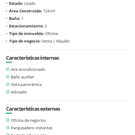
Estado:
Usado
Área Construida:
124 m²
Baño:
1
Estacionamiento:
2
Tipo de inmueble:
Oficina
Tipo de negocio:
Venta | Alquiler
Características internas
Aire acondicionado
Baño auxiliar
Vista panorámica
Adosado
Características externas
Oficina de negocios
Parqueadero visitantes