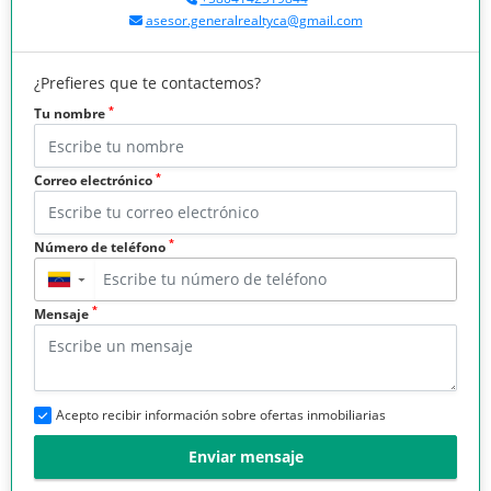
asesor.generalrealtyca@gmail.com
¿Prefieres que te contactemos?
*
Tu nombre
*
Correo electrónico
*
Número de teléfono
▼
*
Mensaje
Acepto recibir información sobre ofertas inmobiliarias
Enviar mensaje