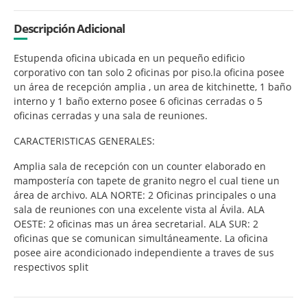
Descripción Adicional
Estupenda oficina ubicada en un pequeño edificio
corporativo con tan solo 2 oficinas por piso.la oficina posee
un área de recepción amplia , un area de kitchinette, 1 baño
interno y 1 baño externo posee 6 oficinas cerradas o 5
oficinas cerradas y una sala de reuniones.
CARACTERISTICAS GENERALES:
Amplia sala de recepción con un counter elaborado en
mampostería con tapete de granito negro el cual tiene un
área de archivo. ALA NORTE: 2 Oficinas principales o una
sala de reuniones con una excelente vista al Ávila. ALA
OESTE: 2 oficinas mas un área secretarial. ALA SUR: 2
oficinas que se comunican simultáneamente. La oficina
posee aire acondicionado independiente a traves de sus
respectivos split