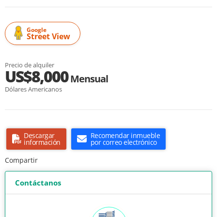
Google
Street View
Precio de alquiler
US$8,000
Mensual
Dólares Americanos
Descargar
Recomendar inmueble
información
por correo electrónico
Compartir
Contáctanos