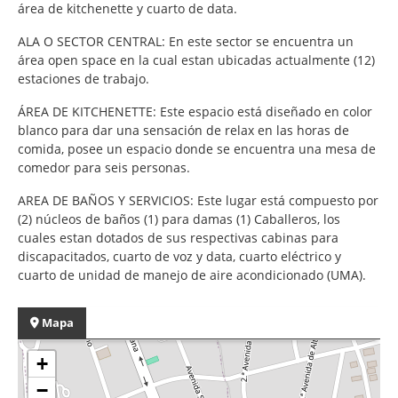
área de kitchenette y cuarto de data.
ALA O SECTOR CENTRAL: En este sector se encuentra un
área open space en la cual estan ubicadas actualmente (12)
estaciones de trabajo.
ÁREA DE KITCHENETTE: Este espacio está diseñado en color
blanco para dar una sensación de relax en las horas de
comida, posee un espacio donde se encuentra una mesa de
comedor para seis personas.
AREA DE BAÑOS Y SERVICIOS: Este lugar está compuesto por
(2) núcleos de baños (1) para damas (1) Caballeros, los
cuales estan dotados de sus respectivas cabinas para
discapacitados, cuarto de voz y data, cuarto eléctrico y
cuarto de unidad de manejo de aire acondicionado (UMA).
Mapa
+
−