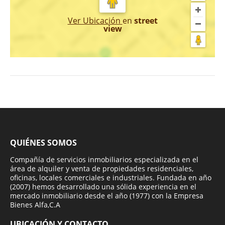
Ver Ubicación
en
street
view
QUIÉNES SOMOS
Compañía de servicios inmobiliarios especializada en el
área de alquiler y venta de propiedades residenciales,
oficinas, locales comerciales e industriales. Fundada en año
(2007) hemos desarrollado una sólida experiencia en el
mercado inmobiliario desde el año (1977) con la Empresa
Bienes Alfa,C.A
UBICACIÓN Y CONTACTO