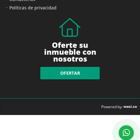
Políticas de privacidad
Oferte su
inmueble con
nosotros
OFERTAR
wasi.co
Powered by: