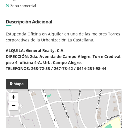
Zona comercial
Descripción Adicional
Estupenda Oficina en Alquiler en una de las mejores Torres
corporativas de la Urbanización La Castellana.
ALQUILA: General Realty, C.A.
DIRECCIÓN: 2da. Avenida de Campo Alegre, Torre Credival,
piso 4, oficina 4-A, Urb. Campo Alegre.
TELEFONOS: 263-72-55 / 267-78-42 / 0414-251-98-44
Mapa
+
−