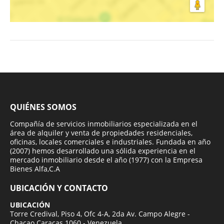
QUIÉNES SOMOS
Compañía de servicios inmobiliarios especializada en el
área de alquiler y venta de propiedades residenciales,
oficinas, locales comerciales e industriales. Fundada en año
(2007) hemos desarrollado una sólida experiencia en el
mercado inmobiliario desde el año (1977) con la Empresa
Bienes Alfa,C.A
UBICACIÓN Y CONTACTO
UBICACIÓN
Torre Credival, Piso 4, Ofc 4-A, 2da Av. Campo Alegre -
Chacao Caracas 1060 - Venezuela