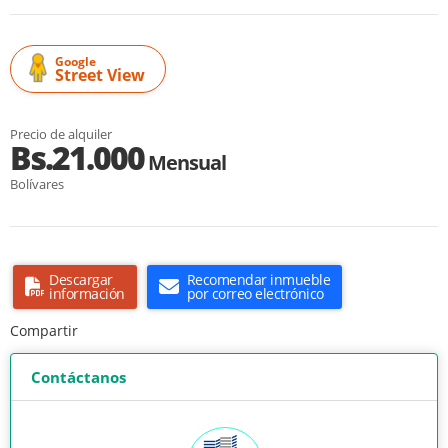
Google
Street View
Precio de alquiler
Bs.21.000
Mensual
Bolívares
Descargar
Recomendar inmueble
información
por correo electrónico
Compartir
Contáctanos