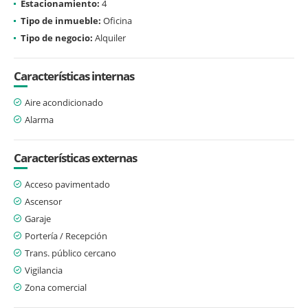
Estacionamiento:
4
Tipo de inmueble:
Oficina
Tipo de negocio:
Alquiler
Características internas
Aire acondicionado
Alarma
Características externas
Acceso pavimentado
Ascensor
Garaje
Portería / Recepción
Trans. público cercano
Vigilancia
Zona comercial