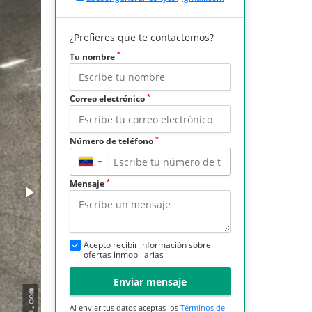
¿Prefieres que te contactemos?
*
Tu nombre
*
Correo electrónico
*
Número de teléfono
▼
*
Mensaje
Acepto recibir información sobre
ofertas inmobiliarias
Enviar mensaje
Al enviar tus datos aceptas los
Términos de