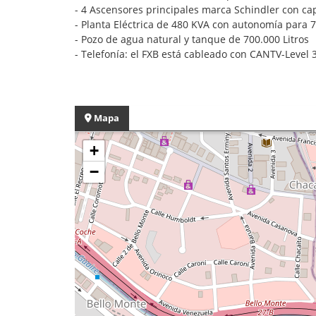
- 4 Ascensores principales marca Schindler con c
- Planta Eléctrica de 480 KVA con autonomía para 
- Pozo de agua natural y tanque de 700.000 Litros
- Telefonía: el FXB está cableado con CANTV-Level 3
Mapa
+
−