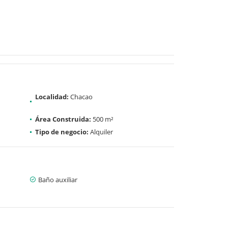
Localidad:
Chacao
Área Construida:
500 m²
Tipo de negocio:
Alquiler
Baño auxiliar