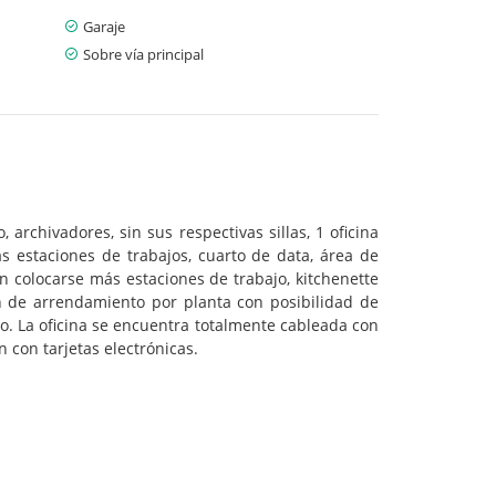
Garaje
Sobre vía principal
archivadores, sin sus respectivas sillas, 1 oficina
s estaciones de trabajos, cuarto de data, área de
en colocarse más estaciones de trabajo, kitchenette
n de arrendamiento por planta con posibilidad de
ico. La oficina se encuentra totalmente cableada con
n con tarjetas electrónicas.