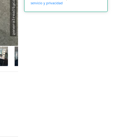
servicio y privacidad