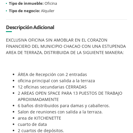
Tipo de inmueble:
Oficina
Tipo de negocio:
Alquiler
Descripción Adicional
EXCLUSIVA OFICINA SIN AMOBLAR EN EL CORAZON
FINANCIERO DEL MUNICIPIO CHACAO CON UNA ESTUPENDA
AREA DE TERRAZA, DISTRIBUIDA DE LA SIGUIENTE MANERA:
ÁREA de Recepción con 2 entradas
oficina principal con salida a la terraza
12 oficinas secundarias CERRADAS
2 AREAS OPEN SPACE PARA 13 PUESTOS DE TRABAJO
APROXIMADAMENTE
6 baños distribuidos para damas y caballeros.
Salon de reuniones con salida a la terraza.
area de KITCHENETTE
cuarto de data
2 cuartos de depósitos.