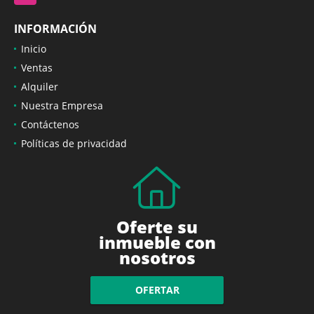
INFORMACIÓN
Inicio
Ventas
Alquiler
Nuestra Empresa
Contáctenos
Políticas de privacidad
Oferte su
inmueble con
nosotros
OFERTAR