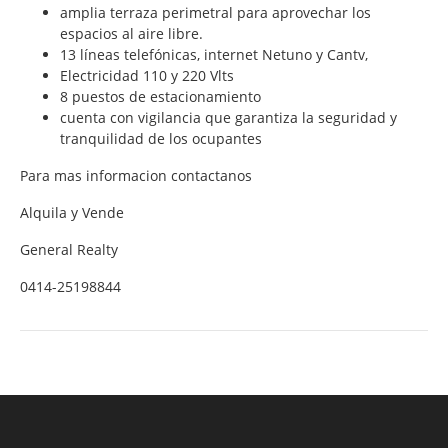
amplia terraza perimetral para aprovechar los
espacios al aire libre.
13 líneas telefónicas, internet Netuno y Cantv,
Electricidad 110 y 220 Vlts
8 puestos de estacionamiento
cuenta con vigilancia que garantiza la seguridad y
tranquilidad de los ocupantes
Para mas informacion contactanos
Alquila y Vende
General Realty
0414-25198844