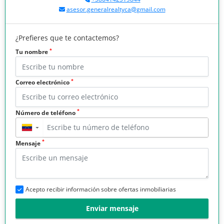
asesor.generalrealtyca@gmail.com
¿Prefieres que te contactemos?
*
Tu nombre
*
Correo electrónico
*
Número de teléfono
▼
*
Mensaje
Acepto recibir información sobre ofertas inmobiliarias
Enviar mensaje