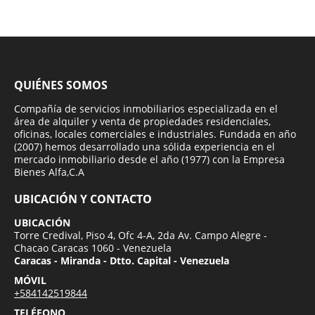
QUIÉNES SOMOS
Compañía de servicios inmobiliarios especializada en el
área de alquiler y venta de propiedades residenciales,
oficinas, locales comerciales e industriales. Fundada en año
(2007) hemos desarrollado una sólida experiencia en el
mercado inmobiliario desde el año (1977) con la Empresa
Bienes Alfa,C.A
UBICACIÓN Y CONTACTO
UBICACIÓN
Torre Credival, Piso 4, Ofc 4-A, 2da Av. Campo Alegre -
Chacao Caracas 1060 - Venezuela
Caracas - Miranda - Dtto. Capital - Venezuela
MÓVIL
+584142519844
TELÉFONO