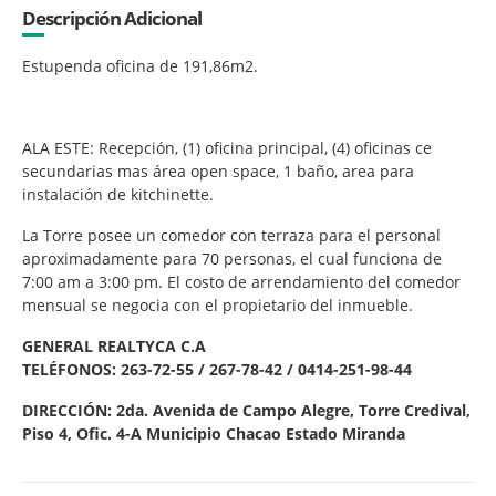
Descripción Adicional
Estupenda oficina de 191,86m2.
ALA ESTE: Recepción, (1) oficina principal, (4) oficinas ce
secundarias mas área open space, 1 baño, area para
instalación de kitchinette.
La Torre posee un comedor con terraza para el personal
aproximadamente para 70 personas, el cual funciona de
7:00 am a 3:00 pm. El costo de arrendamiento del comedor
mensual se negocia con el propietario del inmueble.
GENERAL REALTYCA C.A
TELÉFONOS: 263-72-55 / 267-78-42 / 0414-251-98-44
DIRECCIÓN: 2da. Avenida de Campo Alegre, Torre Credival,
Piso 4, Ofic. 4-A Municipio Chacao Estado Miranda