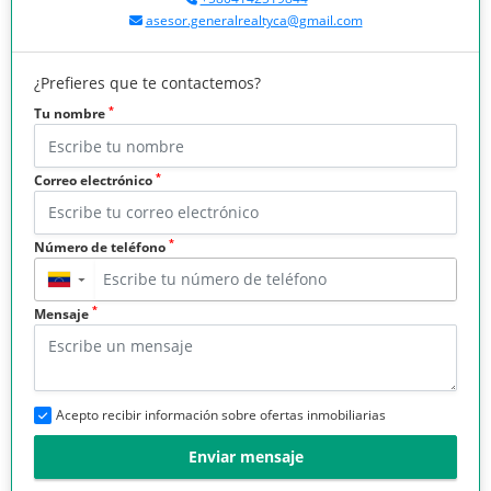
asesor.generalrealtyca@gmail.com
¿Prefieres que te contactemos?
*
Tu nombre
*
Correo electrónico
*
Número de teléfono
▼
*
Mensaje
Acepto recibir información sobre ofertas inmobiliarias
Enviar mensaje