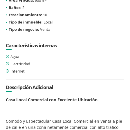
Área Privada:
900 m²
Baños:
2
Estacionamiento:
10
Tipo de inmueble:
Local
Tipo de negocio:
Venta
Características internas
Agua
Electricidad
Internet
Descripción Adicional
Casa Local Comercial con Excelente Ubicación.
Comodo y Espectacular Casa Local Comercial en Venta a pie
de calle en una zona netamente comercial con alto trafico