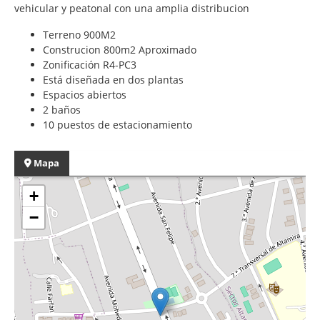
vehicular y peatonal con una amplia distribucion
Terreno 900M2
Construcion 800m2 Aproximado
Zonificación R4-PC3
Está diseñada en dos plantas
Espacios abiertos
2 baños
10 puestos de estacionamiento
Mapa
+
−