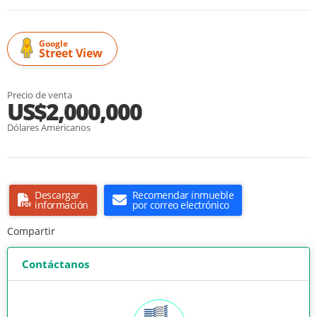
Google
Street View
Precio de venta
US$2,000,000
Dólares Americanos
Descargar
Recomendar inmueble
información
por correo electrónico
Compartir
Contáctanos