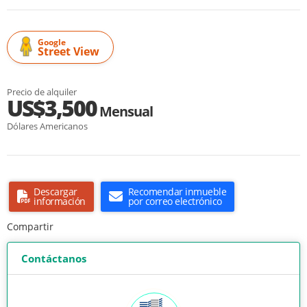
Google
Street View
Precio de alquiler
US$3,500
Mensual
Dólares Americanos
Descargar
Recomendar inmueble
información
por correo electrónico
Compartir
Contáctanos