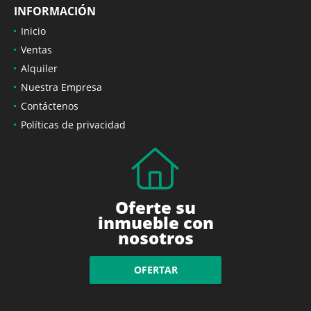
INFORMACIÓN
Inicio
Ventas
Alquiler
Nuestra Empresa
Contáctenos
Políticas de privacidad
Oferte su
inmueble con
nosotros
OFERTAR