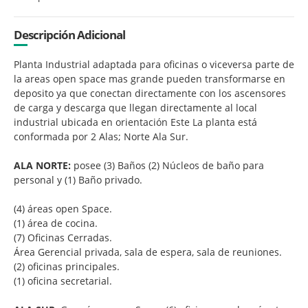
Descripción Adicional
Planta Industrial adaptada para oficinas o viceversa parte de
la areas open space mas grande pueden transformarse en
deposito ya que conectan directamente con los ascensores
de carga y descarga que llegan directamente al local
industrial ubicada en orientación Este La planta está
conformada por 2 Alas; Norte Ala Sur.
ALA NORTE:
posee (3) Baños (2) Núcleos de baño para
personal y (1) Baño privado.
(4) áreas open Space.
(1) área de cocina.
(7) Oficinas Cerradas.
Área Gerencial privada, sala de espera, sala de reuniones.
(2) oficinas principales.
(1) oficina secretarial.