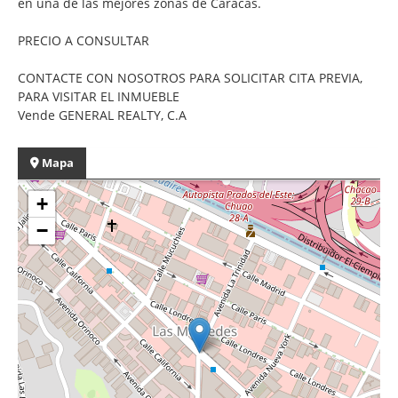
en una de las mejores zonas de Caracas.
PRECIO A CONSULTAR
CONTACTE CON NOSOTROS PARA SOLICITAR CITA PREVIA,
PARA VISITAR EL INMUEBLE
Vende GENERAL REALTY, C.A
Mapa
+
−