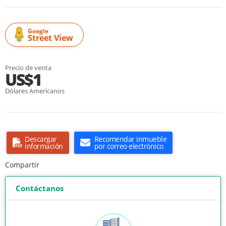
Google
Street View
Precio de venta
US$1
Dólares Americanos
Descargar
Recomendar inmueble
información
por correo electrónico
Compartir
Contáctanos