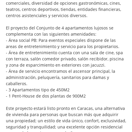
comerciales, diversidad de opciones gastronómicas, cines,
teatros, centros deportivos, tiendas, entidades financieras,
centros asistenciales y servicios diversos.
El proyecto del Conjunto de 4 apartamentos lujosos se
complementa con las siguientes amenidades:
- Área social PB: Para eventos especiales dispone de las
areas de entretenimiento y servicio para los propietarios.
- Área de entretenimiento cuenta con una sala de cine, spa
con terraza, salón comedor privado, salón recibidor, piscina
y zona de esparcimiento en exteriores con jacuzzi.
- Área de servicio encontramos el ascensor principal, la
administración, peluquería, sanitarios para damas y
caballeros.
- 3 Apartamentos tipo de 450M2
- 1 Pent-House de dos plantas de 900M2
Este proyecto estará listo pronto en Caracas, una alternativa
de vivienda para personas que buscan más que adquirir
una propiedad; un estilo de vida único, confort, exclusividad,
seguridad y tranquilidad; una excelente opción residencial