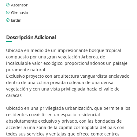
Ascensor
Gimnasio
Jardín
Descripción Adicional
Ubicada en medio de un impresionante bosque tropical
compuesto por una gran vegetación Arborea, de
incalculable valor ecológico, proporcionándonos un paisaje
puramente natural.
Exclusivo proyecto con arquitectura vanguardista enclavado
dentro de una colina privada rodeada de una densa
vegetación y con una vista privilegiada hacia el valle de
caracas
Ubicado en una privilegiada urbanización, que permite a los
residentes coexistir en un espacio residencial
absolutamente exclusivo y privado, con las bondades de
acceder a una zona de la capital cosmopolita del país con
todos sus servicios y ventajas que ofrece como: centros