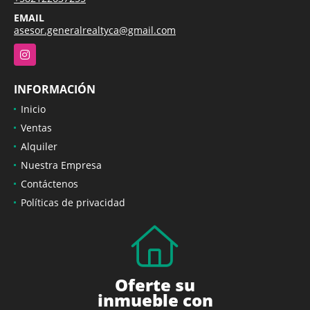
EMAIL
asesor.generalrealtyca@gmail.com
Instagram
INFORMACIÓN
Inicio
Ventas
Alquiler
Nuestra Empresa
Contáctenos
Políticas de privacidad
Oferte su
inmueble con