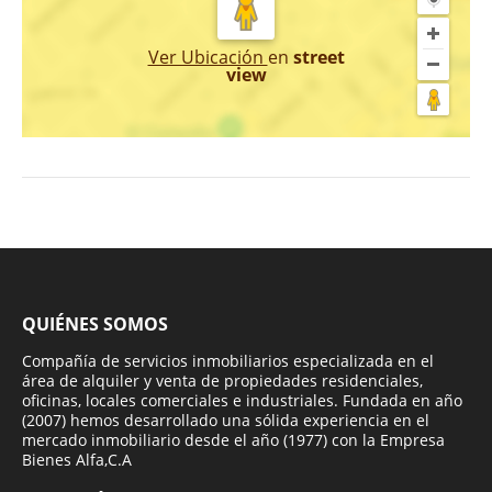
Ver Ubicación
en
street
view
QUIÉNES SOMOS
Compañía de servicios inmobiliarios especializada en el
área de alquiler y venta de propiedades residenciales,
oficinas, locales comerciales e industriales. Fundada en año
(2007) hemos desarrollado una sólida experiencia en el
mercado inmobiliario desde el año (1977) con la Empresa
Bienes Alfa,C.A