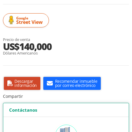
Google
Street View
Precio de venta
US$140,000
Dólares Americanos
Descargar
Recomendar inmueble
información
por correo electrónico
Compartir
Contáctanos