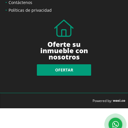
Contáctenos
Políticas de privacidad
Oferte su
inmueble con
nosotros
OFERTAR
wasi.co
Powered by: