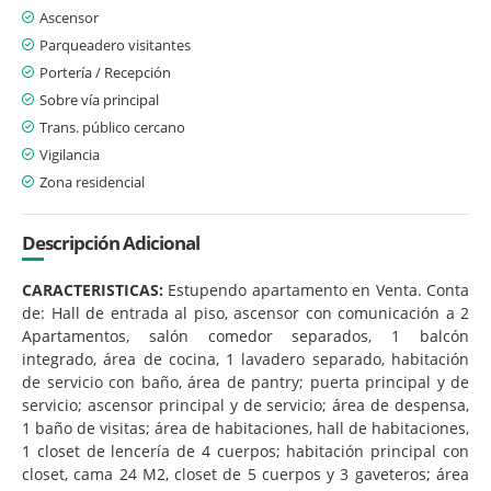
Ascensor
Parqueadero visitantes
Portería / Recepción
Sobre vía principal
Trans. público cercano
Vigilancia
Zona residencial
Descripción Adicional
CARACTERISTICAS:
Estupendo apartamento en Venta. Conta
de: Hall de entrada al piso, ascensor con comunicación a 2
Apartamentos, salón comedor separados, 1 balcón
integrado, área de cocina, 1 lavadero separado, habitación
de servicio con baño, área de pantry; puerta principal y de
servicio; ascensor principal y de servicio; área de despensa,
1 baño de visitas; área de habitaciones, hall de habitaciones,
1 closet de lencería de 4 cuerpos; habitación principal con
closet, cama 24 M2, closet de 5 cuerpos y 3 gaveteros; área