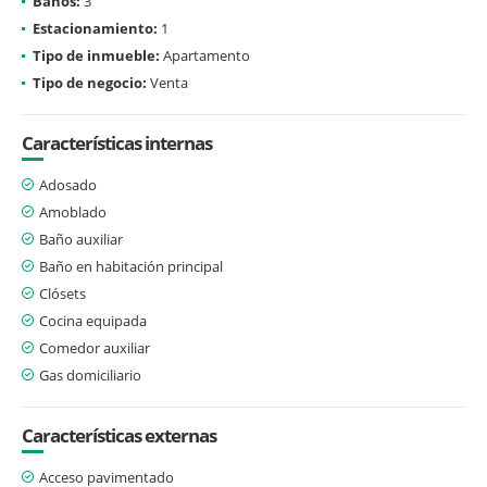
Baños:
3
Estacionamiento:
1
Tipo de inmueble:
Apartamento
Tipo de negocio:
Venta
Características internas
Adosado
Amoblado
Baño auxiliar
Baño en habitación principal
Clósets
Cocina equipada
Comedor auxiliar
Gas domiciliario
Características externas
Acceso pavimentado