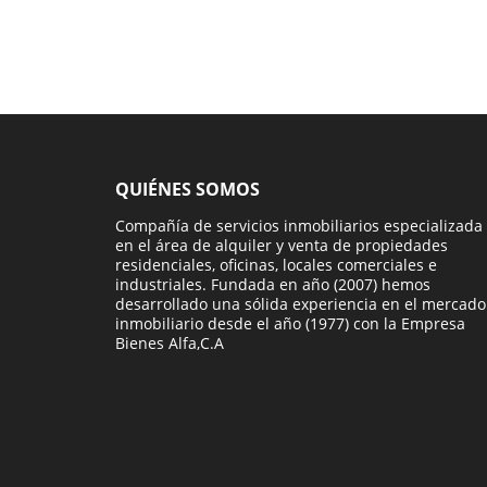
QUIÉNES SOMOS
Compañía de servicios inmobiliarios especializada
en el área de alquiler y venta de propiedades
residenciales, oficinas, locales comerciales e
industriales. Fundada en año (2007) hemos
desarrollado una sólida experiencia en el mercado
inmobiliario desde el año (1977) con la Empresa
Bienes Alfa,C.A