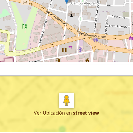
Ver Ubicación
en
street view