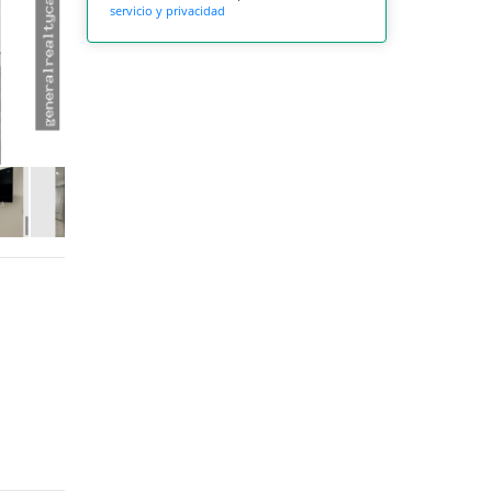
servicio y privacidad