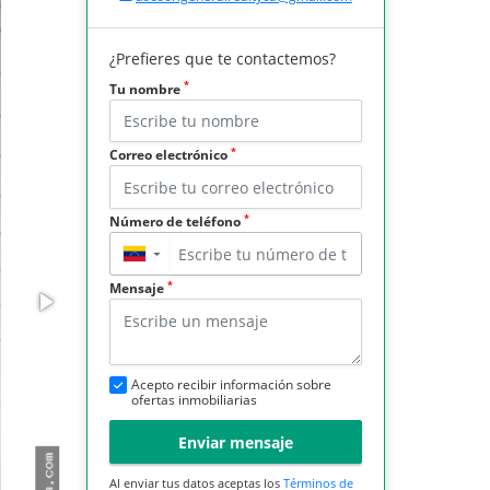
¿Prefieres que te contactemos?
*
Tu nombre
*
Correo electrónico
*
Número de teléfono
▼
*
Mensaje
Acepto recibir información sobre
ofertas inmobiliarias
Enviar mensaje
Al enviar tus datos aceptas los
Términos de